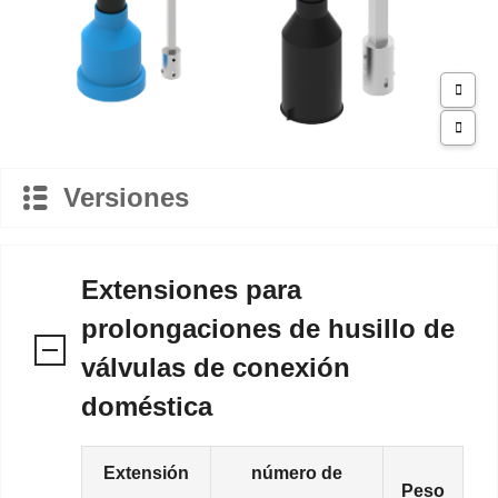
Versiones
Extensiones para
prolongaciones de husillo de
válvulas de conexión
doméstica
Extensión
número de
Peso