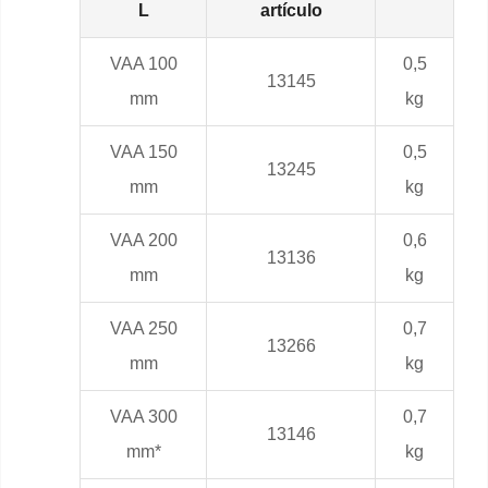
L
artículo
VAA 100
0,5
13145
mm
kg
VAA 150
0,5
13245
mm
kg
VAA 200
0,6
13136
mm
kg
VAA 250
0,7
13266
mm
kg
VAA 300
0,7
13146
mm*
kg