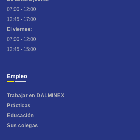
07:00 - 12:00
12:45 - 17:00
El viernes:
07:00 - 12:00
12:45 - 15:00
Empleo
Trabajar en DALMINEX
Prácticas
Educación
Sus colegas