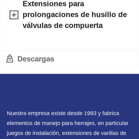
Extensiones para
prolongaciones de husillo de
válvulas de compuerta
Descargas
Nuestra empresa existe desde 1993 y fabrica
elementos de manejo para herrajes, en particular
juegos de instalación, extensiones de varillas de