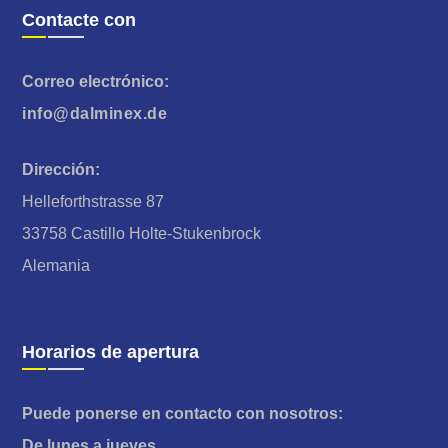
Contacte con
Correo electrónico:
info@dalminex.de
Dirección:
Helleforthstrasse 87
33758 Castillo Holte-Stukenbrock
Alemania
Horarios de apertura
Puede ponerse en contacto con nosotros:
De lunes a jueves