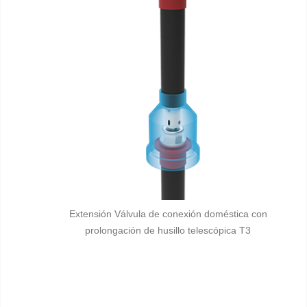
Extensión Válvula de conexión doméstica con
prolongación de husillo telescópica T3