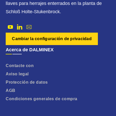
llaves para herrajes enterrados en la planta de
Schloß Holte-Stukenbrock.
Cambiar la configuración de privacidad
Acerca de DALMINEX
Contacte con
Aviso legal
Protección de datos
AGB
Condiciones generales de compra