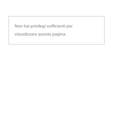
Non hai privilegi sufficienti per
visualizzare questa pagina.