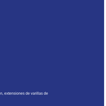
n, extensiones de varillas de