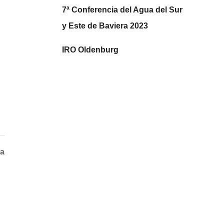
7ª Conferencia del Agua del Sur
y Este de Baviera 2023
IRO Oldenburg
da