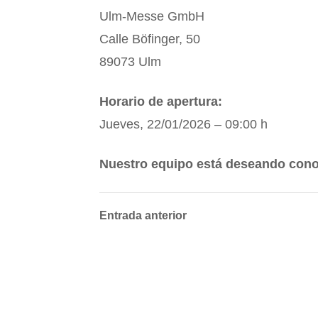
Ulm-Messe GmbH
Calle Böfinger, 50
89073 Ulm
Horario de apertura:
Jueves, 22/01/2026 – 09:00 h
Nuestro equipo está deseando cono
Entrada anterior