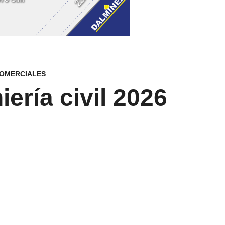
COMERCIALES
iería civil 2026