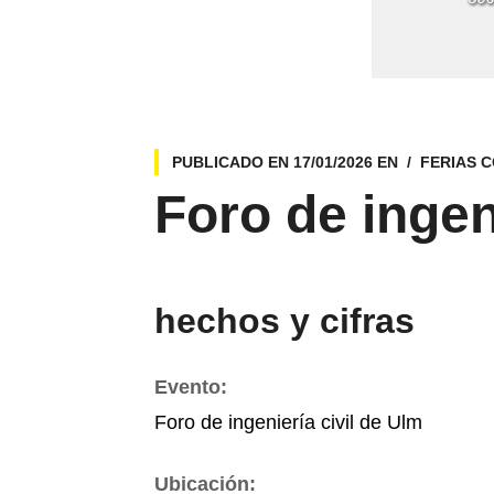
PUBLICADO EN
17/01/2026
EN
FERIAS 
Foro de ingen
hechos y cifras
Evento:
Foro de ingeniería civil de Ulm
Ubicación: