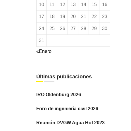
10
11
12
13
14
15
16
17
18
19
20
21
22
23
24
25
26
27
28
29
30
31
«Enero.
Últimas publicaciones
IRO Oldenburg 2026
Foro de ingeniería civil 2026
Reunión DVGW Agua Hof 2023