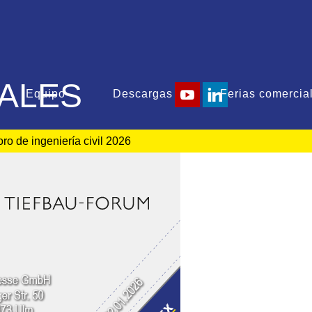
ALES
Equipo
Descargas
Ferias comercia
ro de ingeniería civil 2026