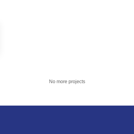
No more projects