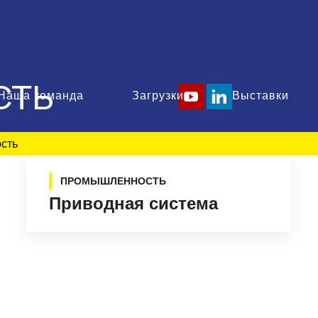
СТЬ
Наша команда
Загрузки
Выставки
сть
ПРОМЫШЛЕННОСТЬ
Приводная система