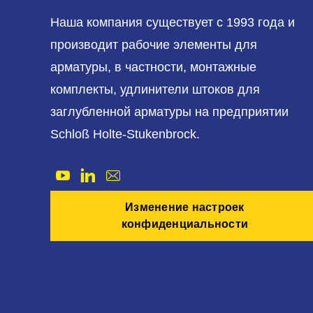
Наша компания существует с 1993 года и
производит рабочие элементы для
арматуры, в частности, монтажные
комплекты, удлинители штоков для
заглубленной арматуры на предприятии
Schloß Holte-Stukenbrock.
Изменение настроек
конфиденциальности