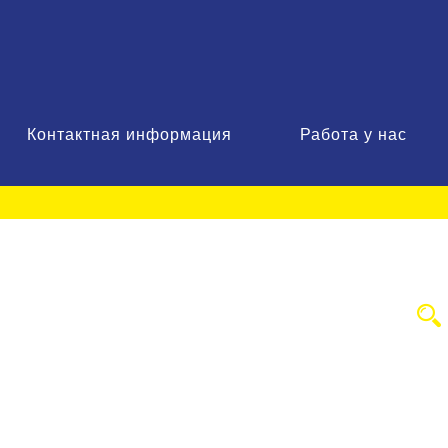
Контактная информация
Работа у нас