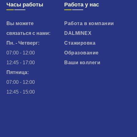
Часы работы
Работа у нас
Вы можете
Работа в компании
связаться с нами:
DALMINEX
Пн. - Четверг:
Стажировка
07:00 - 12:00
Образование
12:45 - 17:00
Ваши коллеги
Пятница:
07:00 - 12:00
12:45 - 15:00