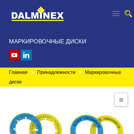
МАРКИРОВОЧНЫЕ ДИСКИ
Главная
Принадлежности
Маркировочные
диски