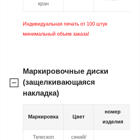
кран
Индивидуальная печать от 100 штук
минимальный объем заказа!
Маркировочные диски
(защелкивающаяся
накладка)
номер
Маркировка
Цвет
изделия
Телескоп
синий/
0