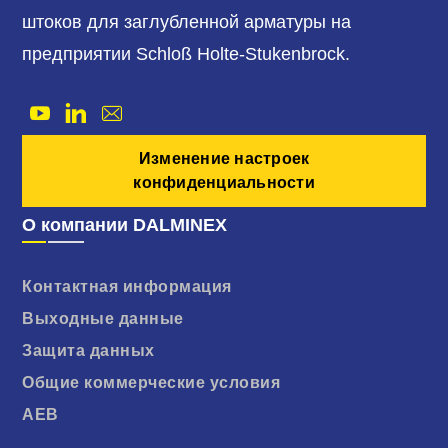
штоков для заглубленной арматуры на
предприятии Schloß Holte-Stukenbrock.
Изменение настроек
конфиденциальности
О компании DALMINEX
Контактная информация
Выходные данные
Защита данных
Общие коммерческие условия
AEB