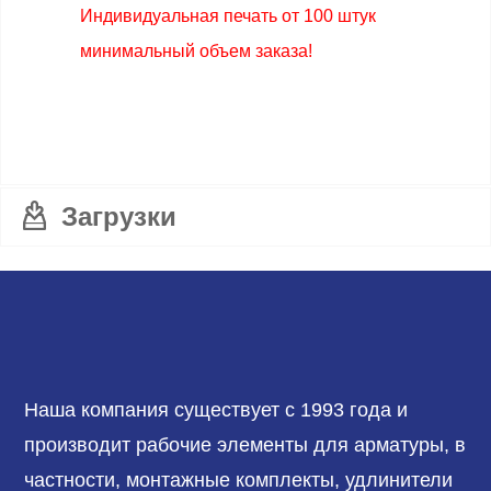
Индивидуальная печать от 100 штук
минимальный объем заказа!
Загрузки
Наша компания существует с 1993 года и
производит рабочие элементы для арматуры, в
частности, монтажные комплекты, удлинители