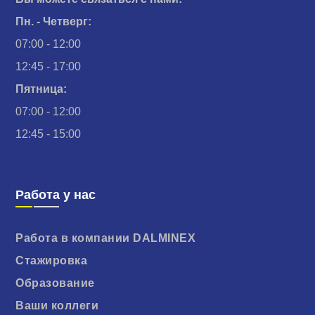
Пн. - Четверг:
07:00 - 12:00
12:45 - 17:00
Пятница:
07:00 - 12:00
12:45 - 15:00
Работа у нас
Работа в компании DALMINEX
Стажировка
Образование
Ваши коллеги