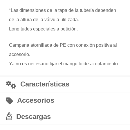
*Las dimensiones de la tapa de la tubería dependen
de la altura de la válvula utilizada.
Longitudes especiales a petición.
Campana atornillada de PE con conexión positiva al
accesorio.
Ya no es necesario fijar el manguito de acoplamiento.
Características
Accesorios
Descargas