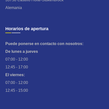
Alemania
Horarios de apertura
Puede ponerse en contacto con nosotros:
De lunes a jueves
07:00 - 12:00
12:45 - 17:00
El viernes:
07:00 - 12:00
12:45 - 15:00