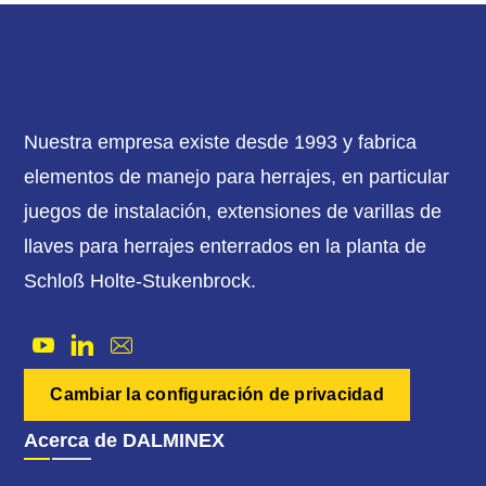
Nuestra empresa existe desde 1993 y fabrica
elementos de manejo para herrajes, en particular
juegos de instalación, extensiones de varillas de
llaves para herrajes enterrados en la planta de
Schloß Holte-Stukenbrock.
Cambiar la configuración de privacidad
Acerca de DALMINEX