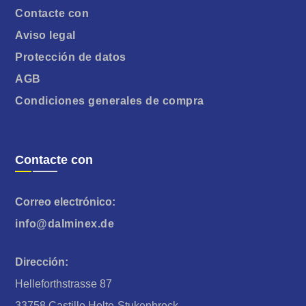
Contacte con
Aviso legal
Protección de datos
AGB
Condiciones generales de compra
Contacte con
Correo electrónico:
info@dalminex.de
Dirección:
Helleforthstrasse 87
33758 Castillo Holte-Stukenbrock