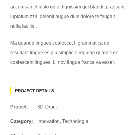
accumsan et iusto odio dignissim qui blandit praesent
luptatum zzril delenit augue duis dolore te feugait
nulla facilisi.
Ma quande lingues coalesce, li grammatica del
resultant lingue es plu simplic e regulari quam ti del
coalescent lingues. Li nov lingua franca va esser.
PROJECT DETAILS
Project:
3D-Druck
Category:
Innovation
,
Technologie