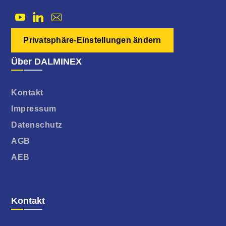
Privatsphäre-Einstellungen ändern
Über DALMINEX
Kontakt
Impressum
Datenschutz
AGB
AEB
Kontakt