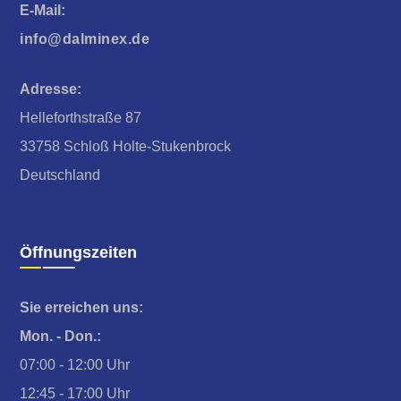
E-Mail:
info@dalminex.de
Adresse:
Helleforthstraße 87
33758 Schloß Holte-Stukenbrock
Deutschland
Öffnungszeiten
Sie erreichen uns:
Mon. - Don.:
07:00 - 12:00 Uhr
12:45 - 17:00 Uhr