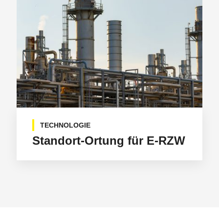
TECHNOLOGIE
Standort-Ortung für E-RZW