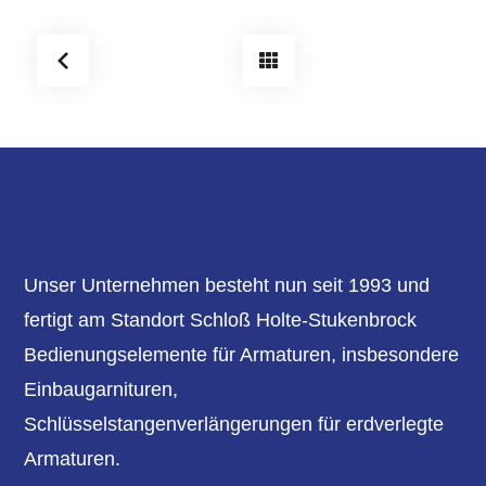
Unser Unternehmen besteht nun seit 1993 und
fertigt am Standort Schloß Holte-Stukenbrock
Bedienungselemente für Armaturen, insbesondere
Einbaugarnituren,
Schlüsselstangenverlängerungen für erdverlegte
Armaturen.