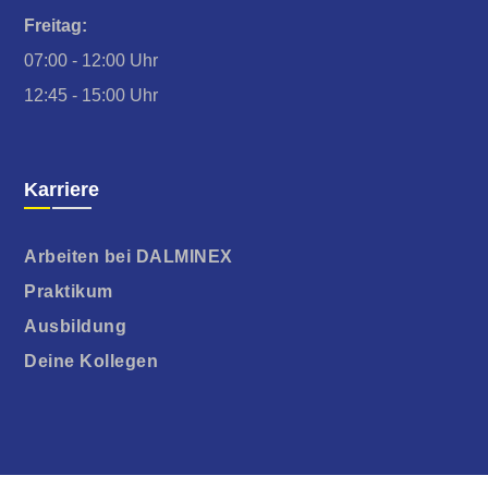
Freitag:
07:00 - 12:00 Uhr
12:45 - 15:00 Uhr
Karriere
Arbeiten bei DALMINEX
Praktikum
Ausbildung
Deine Kollegen