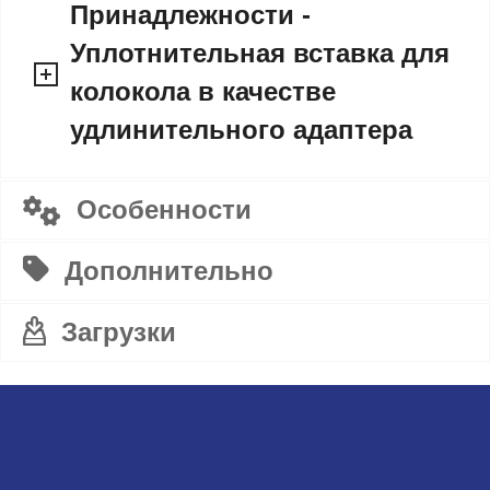
Принадлежности -
Уплотнительная вставка для
колокола в качестве
удлинительного адаптера
Особенности
Дополнительно
Загрузки