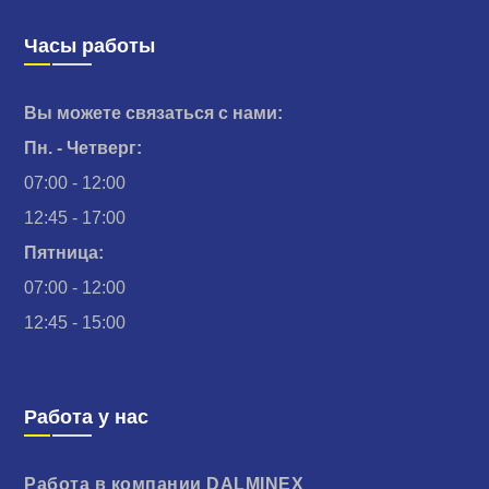
Часы работы
Вы можете связаться с нами:
Пн. - Четверг:
07:00 - 12:00
12:45 - 17:00
Пятница:
07:00 - 12:00
12:45 - 15:00
Работа у нас
Работа в компании DALMINEX