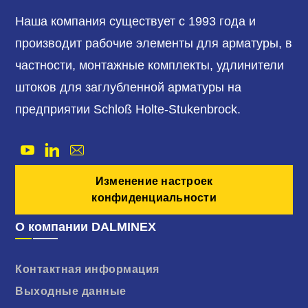
Наша компания существует с 1993 года и
производит рабочие элементы для арматуры, в
частности, монтажные комплекты, удлинители
штоков для заглубленной арматуры на
предприятии Schloß Holte-Stukenbrock.
Изменение настроек
конфиденциальности
О компании DALMINEX
Контактная информация
Выходные данные