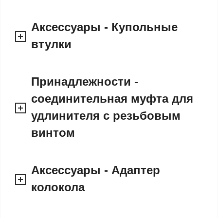
Аксессуары - Купольные
втулки
Принадлежности -
соединительная муфта для
удлинителя с резьбовым
винтом
Аксессуары - Адаптер
колокола