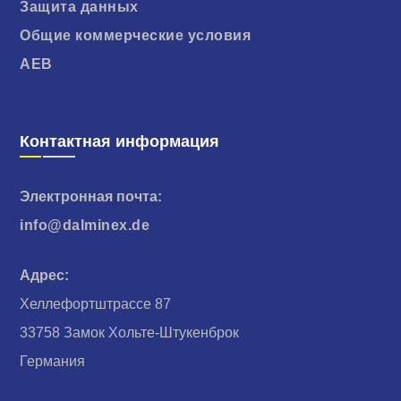
Защита данных
Общие коммерческие условия
AEB
Контактная информация
Электронная почта:
info@dalminex.de
Адрес:
Хеллефортштрассе 87
33758 Замок Хольте-Штукенброк
Германия