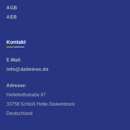
AGB
AEB
Kontakt
E-Mail:
info@dalminex.de
Adresse:
Helleforthstraße 87
33758 Schloß Holte-Stukenbrock
Deutschland