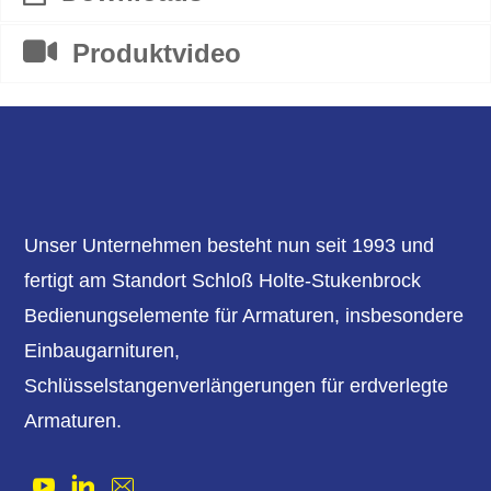
Produktvideo
Unser Unternehmen besteht nun seit 1993 und
fertigt am Standort Schloß Holte-Stukenbrock
Bedienungselemente für Armaturen, insbesondere
Einbaugarnituren,
Schlüsselstangenverlängerungen für erdverlegte
Armaturen.