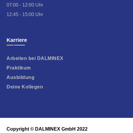
07:00 - 12:00 Uhr
12:45 - 15:00 Uhr
Karriere
Arbeiten bei DALMINEX
Praktikum
Ausbildung
Deine Kollegen
Copyright © DALMINEX GmbH 2022