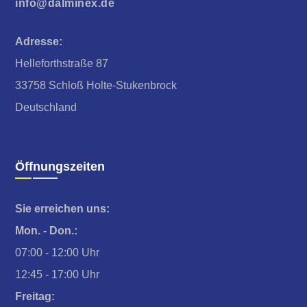
info@dalminex.de
Adresse:
Helleforthstraße 87
33758 Schloß Holte-Stukenbrock
Deutschland
Öffnungszeiten
Sie erreichen uns:
Mon. - Don.:
07:00 - 12:00 Uhr
12:45 - 17:00 Uhr
Freitag: