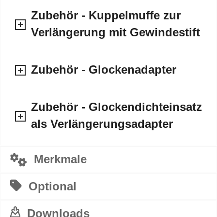
Zubehör - Kuppelmuffe zur
Verlängerung mit Gewindestift
Zubehör - Glockenadapter
Zubehör - Glockendichteinsatz
als Verlängerungsadapter
Merkmale
Optional
Downloads