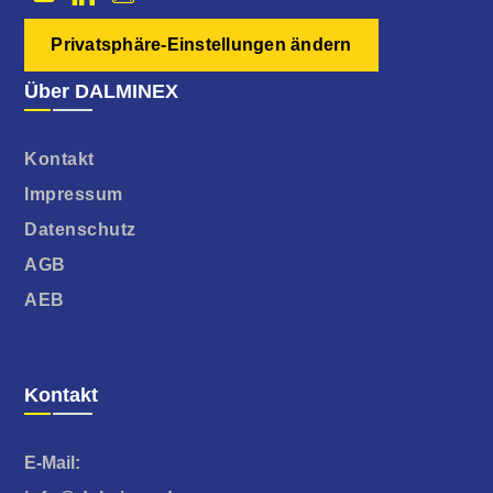
Privatsphäre-Einstellungen ändern
Über DALMINEX
Kontakt
Impressum
Datenschutz
AGB
AEB
Kontakt
E-Mail: