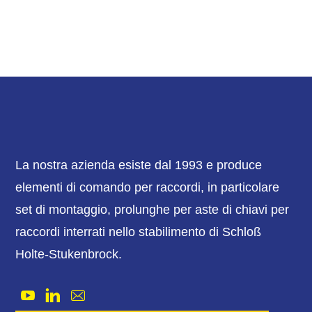
La nostra azienda esiste dal 1993 e produce
elementi di comando per raccordi, in particolare
set di montaggio, prolunghe per aste di chiavi per
raccordi interrati nello stabilimento di Schloß
Holte-Stukenbrock.