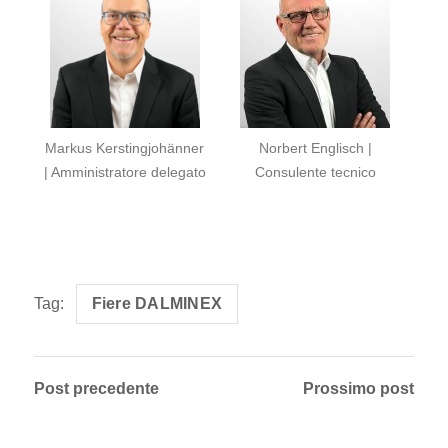
Markus Kerstingjohänner
Norbert Englisch |
| Amministratore delegato
Consulente tecnico
Tag:
Fiere DALMINEX
Post precedente
Prossimo post