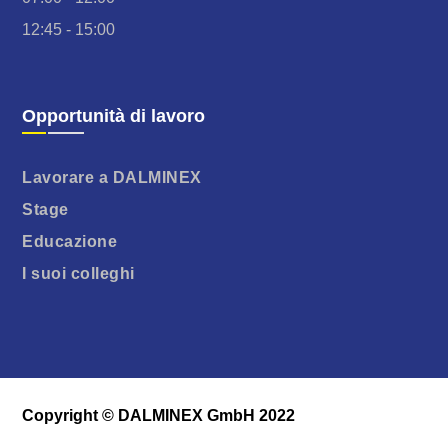
12:45 - 15:00
Opportunità di lavoro
Lavorare a DALMINEX
Stage
Educazione
I suoi colleghi
Copyright © DALMINEX GmbH 2022