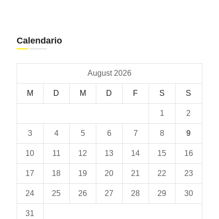
Calendario
August 2026
M
D
M
D
F
S
S
1
2
3
4
5
6
7
8
9
10
11
12
13
14
15
16
17
18
19
20
21
22
23
24
25
26
27
28
29
30
31