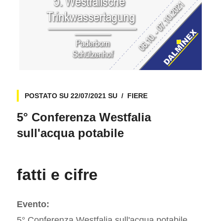
POSTATO SU
22/07/2021
SU
FIERE
5° Conferenza Westfalia
sull'acqua potabile
fatti e cifre
Evento:
5° Conferenza Westfalia sull'acqua potabile