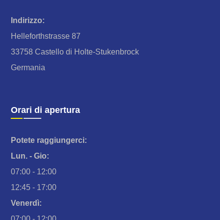
Indirizzo:
Helleforthstrasse 87
33758 Castello di Holte-Stukenbrock
Germania
Orari di apertura
Potete raggiungerci:
Lun. - Gio:
07:00 - 12:00
12:45 - 17:00
Venerdì:
07:00 - 12:00