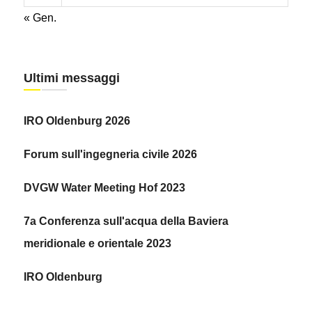
« Gen.
Ultimi messaggi
IRO Oldenburg 2026
Forum sull'ingegneria civile 2026
DVGW Water Meeting Hof 2023
7a Conferenza sull'acqua della Baviera
meridionale e orientale 2023
IRO Oldenburg