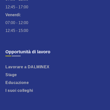
12:45 - 17:00
Venerdì:
07:00 - 12:00
12:45 - 15:00
Opportunità di lavoro
Lavorare a DALMINEX
Stage
Educazione
I suoi colleghi