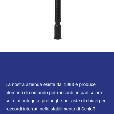
La nostra azienda esiste dal 1993 e produce
elementi di comando per raccordi, in particolare
set di montaggio, prolunghe per aste di chiavi per
raccordi interrati nello stabilimento di Schloß