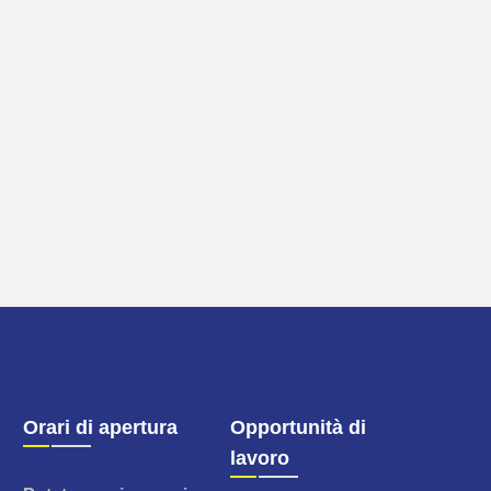
Orari di apertura
Opportunità di
lavoro