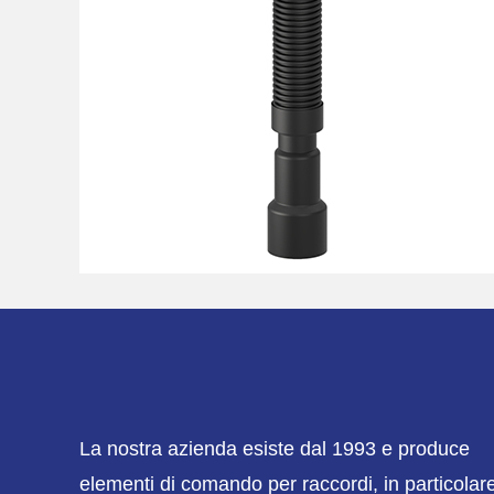
La nostra azienda esiste dal 1993 e produce
elementi di comando per raccordi, in particolar