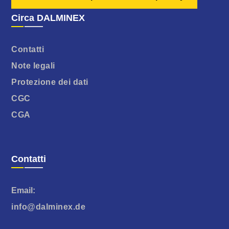
Circa DALMINEX
Contatti
Note legali
Protezione dei dati
CGC
CGA
Contatti
Email:
info@dalminex.de