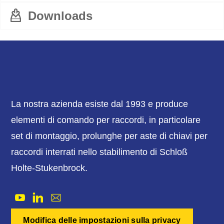
Downloads
La nostra azienda esiste dal 1993 e produce
elementi di comando per raccordi, in particolare
set di montaggio, prolunghe per aste di chiavi per
raccordi interrati nello stabilimento di Schloß
Holte-Stukenbrock.
Modifica delle impostazioni sulla privacy