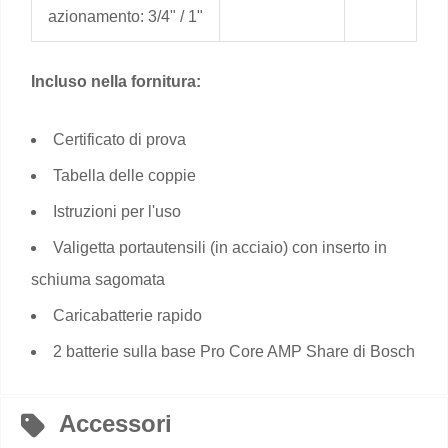
azionamento: 3/4" / 1"
Incluso nella fornitura:
Certificato di prova
Tabella delle coppie
Istruzioni per l'uso
Valigetta portautensili (in acciaio) con inserto in
schiuma sagomata
Caricabatterie rapido
2 batterie sulla base Pro Core AMP Share di Bosch
Accessori