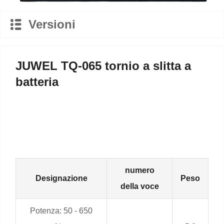
Versioni
JUWEL TQ-065 tornio a slitta a
batteria
numero
Designazione
Peso
della voce
Potenza: 50 - 650