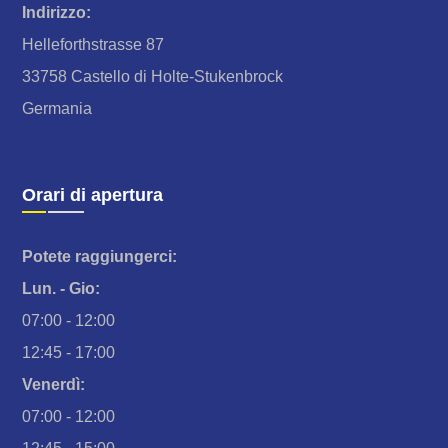
Indirizzo:
Helleforthstrasse 87
33758 Castello di Holte-Stukenbrock
Germania
Orari di apertura
Potete raggiungerci:
Lun. - Gio:
07:00 - 12:00
12:45 - 17:00
Venerdì:
07:00 - 12:00