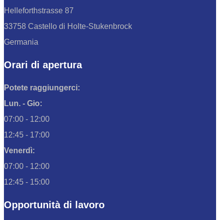
Helleforthstrasse 87
33758 Castello di Holte-Stukenbrock
Germania
Orari di apertura
Potete raggiungerci:
Lun. - Gio:
07:00 - 12:00
12:45 - 17:00
Venerdì:
07:00 - 12:00
12:45 - 15:00
Opportunità di lavoro