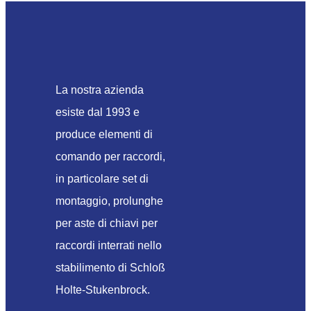
La nostra azienda
esiste dal 1993 e
produce elementi di
comando per raccordi,
in particolare set di
montaggio, prolunghe
per aste di chiavi per
raccordi interrati nello
stabilimento di Schloß
Holte-Stukenbrock.