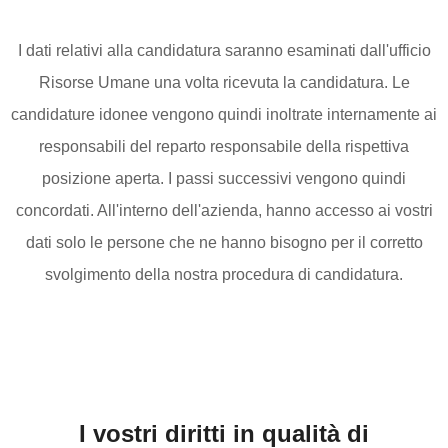
I dati relativi alla candidatura saranno esaminati dall'ufficio
Risorse Umane una volta ricevuta la candidatura. Le
candidature idonee vengono quindi inoltrate internamente ai
responsabili del reparto responsabile della rispettiva
posizione aperta. I passi successivi vengono quindi
concordati. All'interno dell'azienda, hanno accesso ai vostri
dati solo le persone che ne hanno bisogno per il corretto
svolgimento della nostra procedura di candidatura.
I vostri diritti in qualità di