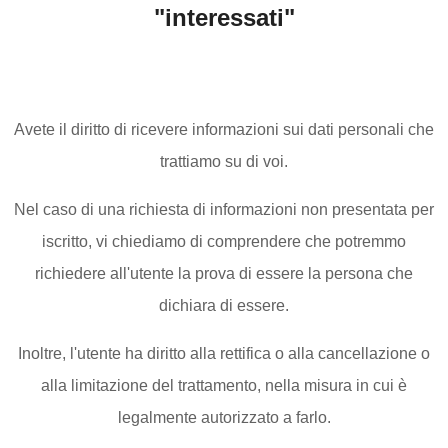
"interessati"
Avete il diritto di ricevere informazioni sui dati personali che
trattiamo su di voi.
Nel caso di una richiesta di informazioni non presentata per
iscritto, vi chiediamo di comprendere che potremmo
richiedere all'utente la prova di essere la persona che
dichiara di essere.
Inoltre, l'utente ha diritto alla rettifica o alla cancellazione o
alla limitazione del trattamento, nella misura in cui è
legalmente autorizzato a farlo.