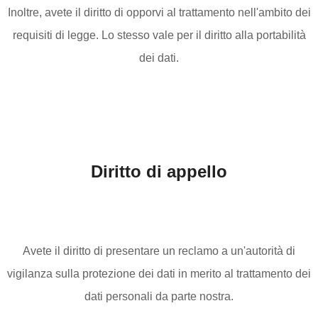
Inoltre, avete il diritto di opporvi al trattamento nell'ambito dei
requisiti di legge. Lo stesso vale per il diritto alla portabilità
dei dati.
Diritto di appello
Avete il diritto di presentare un reclamo a un'autorità di
vigilanza sulla protezione dei dati in merito al trattamento dei
dati personali da parte nostra.