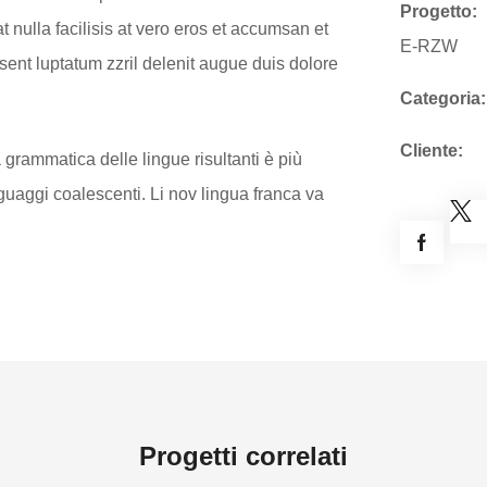
Progetto:
t nulla facilisis at vero eros et accumsan et
E-RZW
sent luptatum zzril delenit augue duis dolore
Categoria:
Cliente:
 grammatica delle lingue risultanti è più
nguaggi coalescenti. Li nov lingua franca va
Progetti correlati