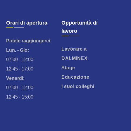
Orari di apertura
Opportunità di
lavoro
Potete raggiungerci:
Lavorare a
Lun. - Gio:
DALMINEX
07:00 - 12:00
Stage
12:45 - 17:00
Educazione
Venerdì:
I suoi colleghi
07:00 - 12:00
12:45 - 15:00