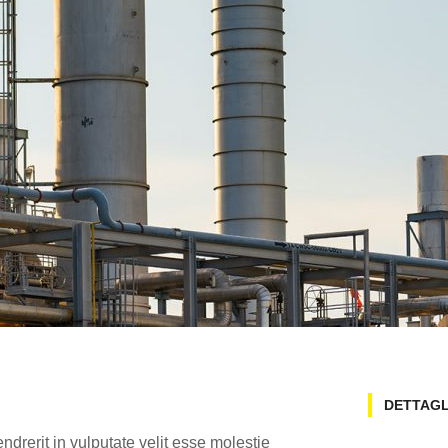
DETTAGL
ndrerit in vulputate velit esse molestie