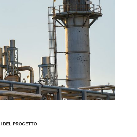
I DEL PROGETTO