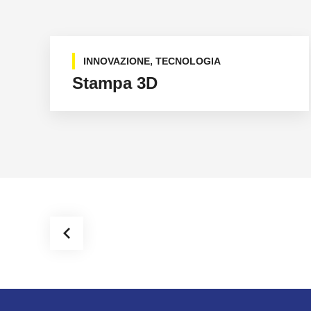
INNOVAZIONE
,
TECNOLOGIA
Stampa 3D