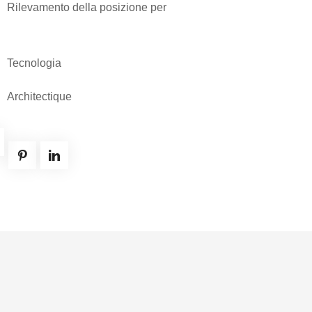
Rilevamento della posizione per
Tecnologia
Architectique