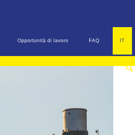
Opportunità di lavoro
FAQ
IT