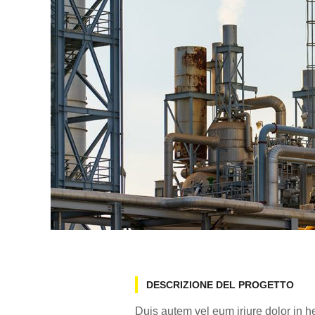
DESCRIZIONE DEL PROGETTO
Duis autem vel eum iriure dolor in he