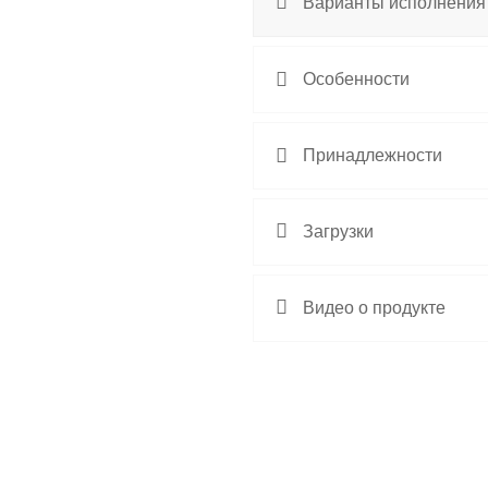
Варианты исполнения
Особенности
Принадлежности
Загрузки
Видео о продукте