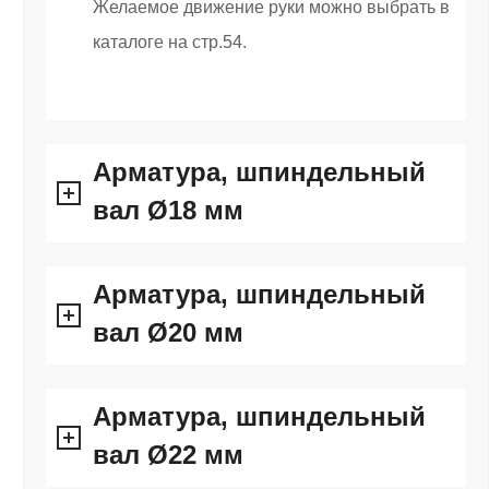
Желаемое движение руки можно выбрать в
каталоге на стр.54.
Арматура, шпиндельный
вал Ø18 мм
Арматура, шпиндельный
вал Ø20 мм
Арматура, шпиндельный
вал Ø22 мм