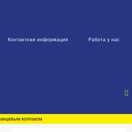
Контактная информация
Работа у нас
ланцевым колпаком