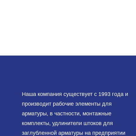
Наша компания существует с 1993 года и
производит рабочие элементы для
арматуры, в частности, монтажные
комплекты, удлинители штоков для
заглубленной арматуры на предприятии