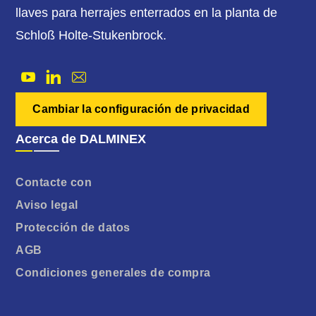
llaves para herrajes enterrados en la planta de
Schloß Holte-Stukenbrock.
Cambiar la configuración de privacidad
Acerca de DALMINEX
Contacte con
Aviso legal
Protección de datos
AGB
Condiciones generales de compra