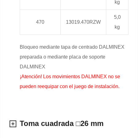
kg
5,0
470
13019.470RZW
kg
Bloqueo mediante tapa de centrado DALMINEX
preparada o mediante placa de soporte
DALMINEX
¡Atención! Los movimientos DALMINEX no se
pueden reequipar con el juego de instalación.
Toma cuadrada □26 mm