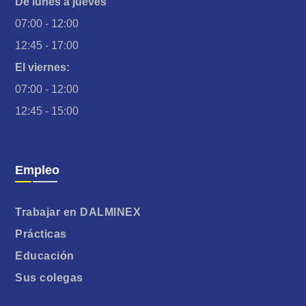
De lunes a jueves
07:00 - 12:00
12:45 - 17:00
El viernes:
07:00 - 12:00
12:45 - 15:00
Empleo
Trabajar en DALMINEX
Prácticas
Educación
Sus colegas