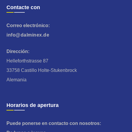
Contacte con
Correo electrónico:
info@dalminex.de
Dirección:
Helleforthstrasse 87
33758 Castillo Holte-Stukenbrock
Alemania
Horarios de apertura
Puede ponerse en contacto con nosotros: