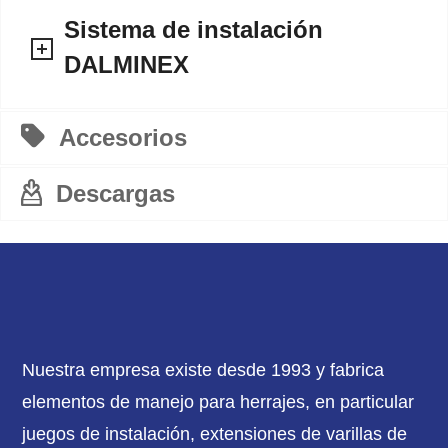
Sistema de instalación
DALMINEX
Accesorios
Descargas
Nuestra empresa existe desde 1993 y fabrica
elementos de manejo para herrajes, en particular
juegos de instalación, extensiones de varillas de