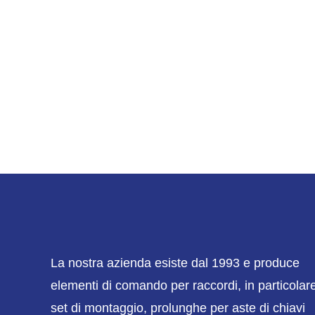
La nostra azienda esiste dal 1993 e produce
elementi di comando per raccordi, in particolar
set di montaggio, prolunghe per aste di chiavi